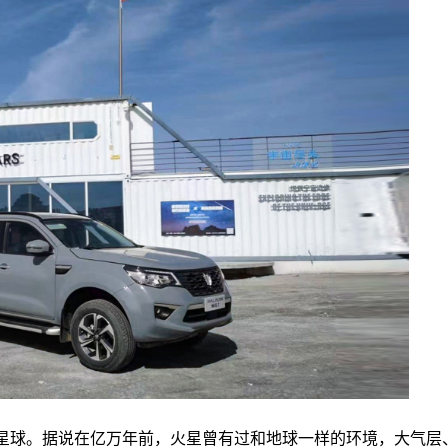
星球。据说在亿万年前，火星曾有过和地球一样的环境，大气层