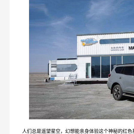
人们总是遥望星空，幻想能亲身体验这个神秘的红色